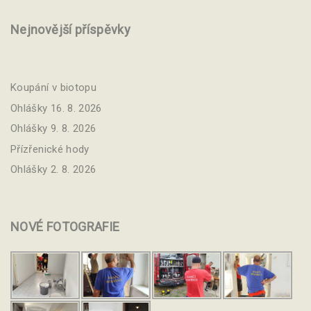
Nejnovější příspěvky
Koupání v biotopu
Ohlášky 16. 8. 2026
Ohlášky 9. 8. 2026
Přízřenické hody
Ohlášky 2. 8. 2026
NOVÉ
FOTOGRAFIE