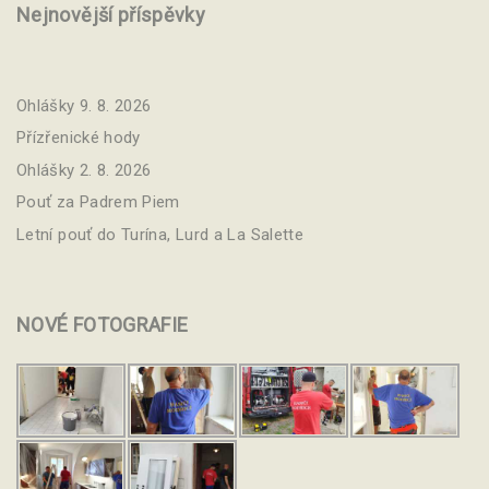
Nejnovější příspěvky
Ohlášky 9. 8. 2026
Přízřenické hody
Ohlášky 2. 8. 2026
Pouť za Padrem Piem
Letní pouť do Turína, Lurd a La Salette
NOVÉ
FOTOGRAFIE