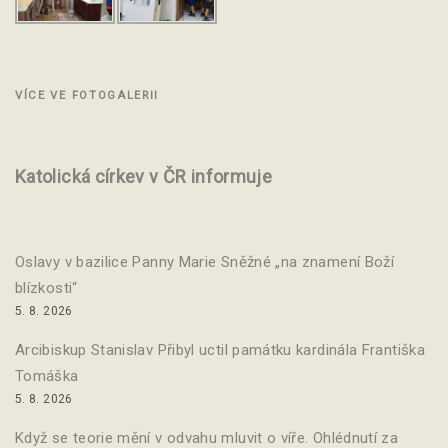
VÍCE VE FOTOGALERII
Katolická církev v ČR informuje
Oslavy v bazilice Panny Marie Sněžné „na znamení Boží
blízkosti“
5. 8. 2026
Arcibiskup Stanislav Přibyl uctil památku kardinála Františka
Tomáška
5. 8. 2026
Když se teorie mění v odvahu mluvit o víře. Ohlédnutí za