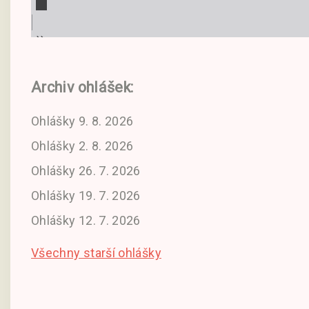
Archiv ohlášek:
Ohlášky 9. 8. 2026
Ohlášky 2. 8. 2026
Ohlášky 26. 7. 2026
Ohlášky 19. 7. 2026
Ohlášky 12. 7. 2026
Všechny starší ohlášky