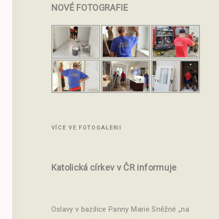
NOVÉ
FOTOGRAFIE
VÍCE VE FOTOGALERII
Katolická církev v ČR informuje
Oslavy v bazilice Panny Marie Sněžné „na