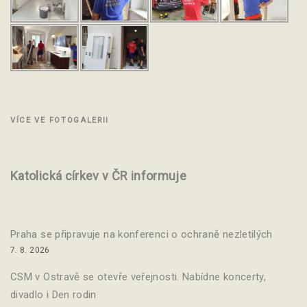
VÍCE VE FOTOGALERII
Katolická církev v ČR informuje
Praha se připravuje na konferenci o ochraně nezletilých
7. 8. 2026
CSM v Ostravě se otevře veřejnosti. Nabídne koncerty,
divadlo i Den rodin