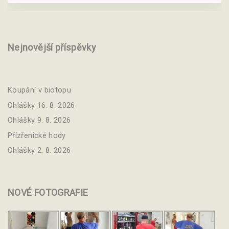
Nejnovější příspěvky
Koupání v biotopu
Ohlášky 16. 8. 2026
Ohlášky 9. 8. 2026
Přízřenické hody
Ohlášky 2. 8. 2026
NOVÉ
FOTOGRAFIE