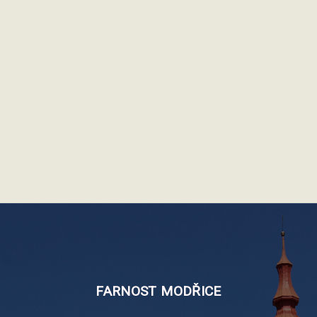
FARNOST
MODŘICE