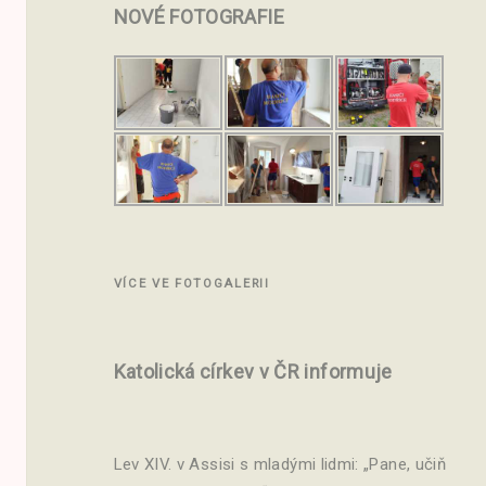
NOVÉ
FOTOGRAFIE
VÍCE VE FOTOGALERII
Katolická církev v ČR informuje
Lev XIV. v Assisi s mladými lidmi: „Pane, učiň