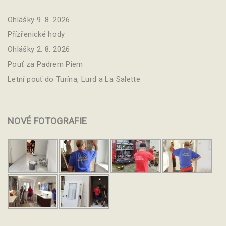
Ohlášky 9. 8. 2026
Přízřenické hody
Ohlášky 2. 8. 2026
Pouť za Padrem Piem
Letní pouť do Turína, Lurd a La Salette
NOVÉ
FOTOGRAFIE