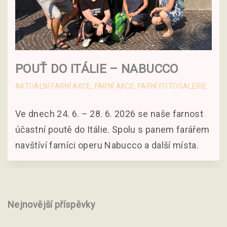
POUŤ DO ITÁLIE – NABUCCO
AKTUÁLNÍ FARNÍ AKCE
FARNÍ AKCE
FARNÍ FOTOGALERIE
Ve dnech 24. 6. – 28. 6. 2026 se naše farnost
účastní poutě do Itálie. Spolu s panem farářem
navštíví farníci operu Nabucco a další místa.
Nejnovější příspěvky