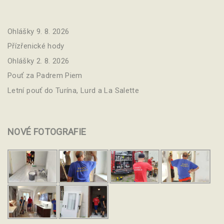
Ohlášky 9. 8. 2026
Přízřenické hody
Ohlášky 2. 8. 2026
Pouť za Padrem Piem
Letní pouť do Turína, Lurd a La Salette
NOVÉ
FOTOGRAFIE